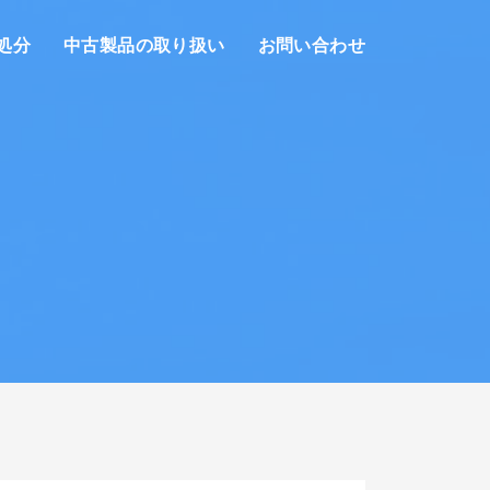
処分
中古製品の取り扱い
お問い合わせ