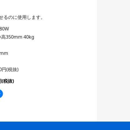
せるのに使用します。
80W
×高350mm 40kg
0mm
20円(税抜)
円(税抜)
せ