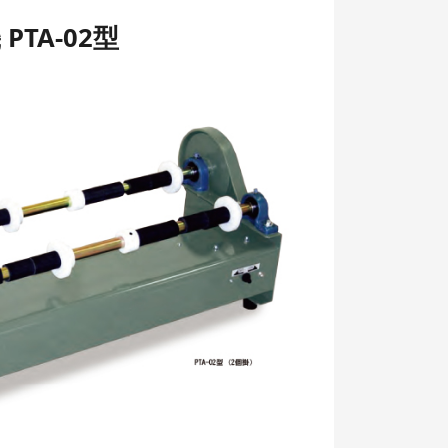
TA-02型