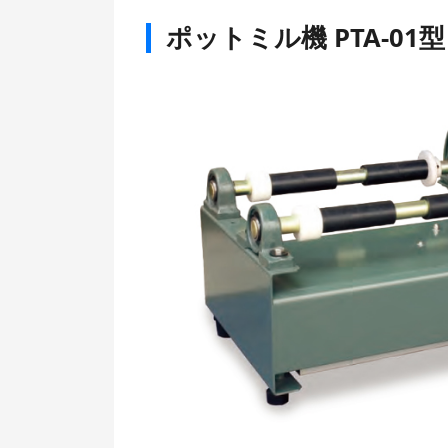
ポットミル機 PTA-01型