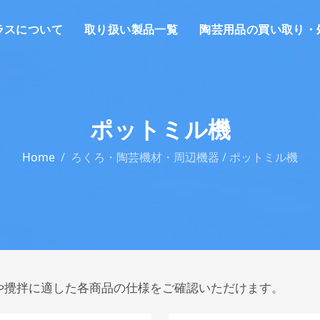
ラスについて
取り扱い製品一覧
陶芸用品の買い取り・
ポットミル機
Home
ろくろ・陶芸機材・周辺機器 / ポットミル機
や攪拌に適した各商品の仕様をご確認いただけます。